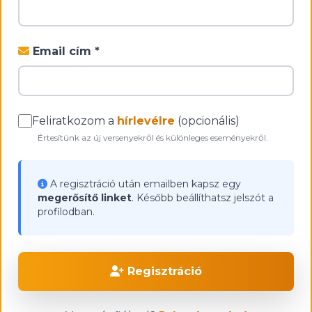
Email cím *
Feliratkozom a
hírlevélre
(opcionális)
Értesítünk az új versenyekről és különleges eseményekről.
A regisztráció után emailben kapsz egy
megerősítő linket
. Később beállíthatsz jelszót a
profilodban.
Regisztráció